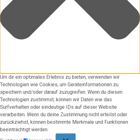
Um dir ein optimales Erlebnis zu bieten, verwenden wir
Technologien wie Cookies, um Geräteinformationen zu
speichern und/oder darauf zuzugreifen. Wenn du diesen
Technologien zustimmst, können wir Daten wie das
Surfverhalten oder eindeutige IDs auf dieser Website
verarbeiten. Wenn du deine Zustimmung nicht erteilst oder
zurückziehst, können bestimmte Merkmale und Funktionen
beeinträchtigt werden.
Funktional