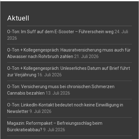
navigation
Aktuell
O-Ton: Im Suff auf dem E-Scooter – Führerschein weg
24. Juli
2026
O-Ton + Kollegengespräch: Hausratversicherung muss auch für
Abwasser nach Rohrbruch zahlen
21. Juli 2026
O-Ton + Kollegengespräch: Unleserliches Datum auf Brief führt
zur Verjährung
16. Juli 2026
O-Ton: Versicherung muss bei chronischen Schmerzen
Cannabis bezahlen
13. Juli 2026
O-Ton: LinkedIn-Kontakt bedeutet noch keine Einwilligung in
Newsletter
9. Juli 2026
Magazin: Reformpaket – Befreiungsschlag beim
Bürokratieabbau?
9. Juli 2026