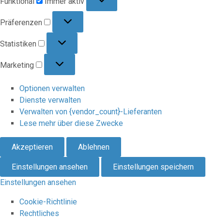
Funktional
Immer aktiv
Präferenzen
Präferenzen
Statistiken
Statistiken
Marketing
Marketing
Optionen verwalten
Dienste verwalten
Verwalten von {vendor_count}-Lieferanten
Lese mehr über diese Zwecke
Akzeptieren
Ablehnen
Einstellungen ansehen
Einstellungen speichern
Einstellungen ansehen
Cookie-Richtlinie
Rechtliches