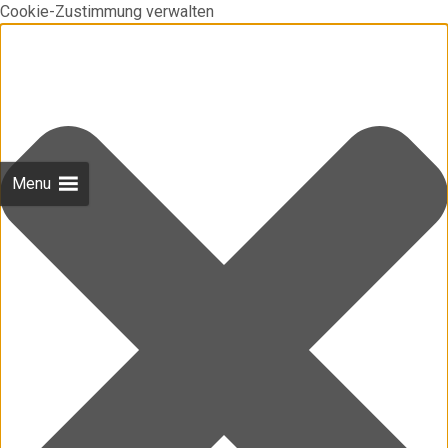
Cookie-Zustimmung verwalten
Menu