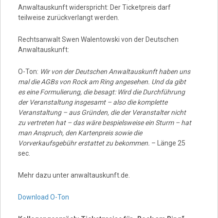
Anwaltauskunft widerspricht: Der Ticketpreis darf
teilweise zurückverlangt werden.
Rechtsanwalt Swen Walentowski von der Deutschen
Anwaltauskunft:
O-Ton:
Wir von der Deutschen Anwaltauskunft haben uns
mal die AGBs von Rock am Ring angesehen. Und da gibt
es eine Formulierung, die besagt: Wird die Durchführung
der Veranstaltung insgesamt – also die komplette
Veranstaltung – aus Gründen, die der Veranstalter nicht
zu vertreten hat – das wäre bespielsweise ein Sturm – hat
man Anspruch, den Kartenpreis sowie die
Vorverkaufsgebühr erstattet zu bekommen.
– Länge 25
sec.
Mehr dazu unter anwaltauskunft.de.
Download O-Ton