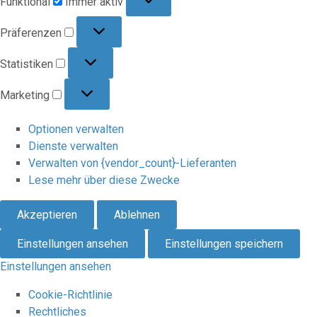
Funktional
Immer aktiv
Präferenzen
Präferenzen
Statistiken
Statistiken
Marketing
Marketing
Optionen verwalten
Dienste verwalten
Verwalten von {vendor_count}-Lieferanten
Lese mehr über diese Zwecke
Akzeptieren
Ablehnen
Einstellungen ansehen
Einstellungen speichern
Einstellungen ansehen
Cookie-Richtlinie
Rechtliches