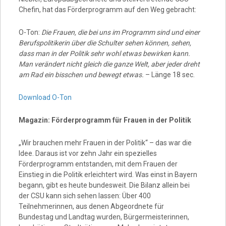
Chefin, hat das Förderprogramm auf den Weg gebracht:
O-Ton:
Die Frauen, die bei uns im Programm sind und einer
Berufspolitikerin über die Schulter sehen können, sehen,
dass man in der Politik sehr wohl etwas bewirken kann.
Man verändert nicht gleich die ganze Welt, aber jeder dreht
am Rad ein bisschen und bewegt etwas.
– Länge 18 sec.
Download O-Ton
Magazin: Förderprogramm für Frauen in der Politik
„Wir brauchen mehr Frauen in der Politik“ – das war die
Idee. Daraus ist vor zehn Jahr ein spezielles
Förderprogramm entstanden, mit dem Frauen der
Einstieg in die Politik erleichtert wird. Was einst in Bayern
begann, gibt es heute bundesweit. Die Bilanz allein bei
der CSU kann sich sehen lassen: Über 400
Teilnehmerinnen, aus denen Abgeordnete für
Bundestag und Landtag wurden, Bürgermeisterinnen,