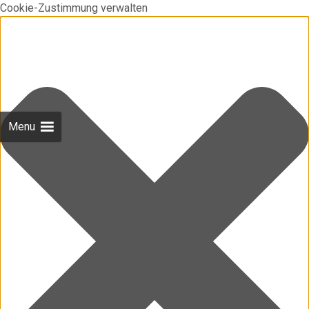
Cookie-Zustimmung verwalten
Menu