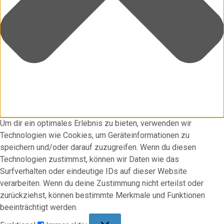
Um dir ein optimales Erlebnis zu bieten, verwenden wir
Technologien wie Cookies, um Geräteinformationen zu
speichern und/oder darauf zuzugreifen. Wenn du diesen
Technologien zustimmst, können wir Daten wie das
Surfverhalten oder eindeutige IDs auf dieser Website
verarbeiten. Wenn du deine Zustimmung nicht erteilst oder
zurückziehst, können bestimmte Merkmale und Funktionen
beeinträchtigt werden.
Funktional