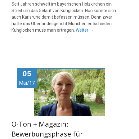
Seit Jahren schwelt im bayerischen Holzkirchen ein
Streit um das Geläut von Kuhglocken. Nun könnte sich
auch Karlsruhe damit befassen müssen. Denn zwar
hatte das Oberlandesgericht München entschieden:
Kuhglocken muss man ertragen.
Weiter
→
05
Mai/17
O-Ton + Magazin:
Bewerbungsphase für