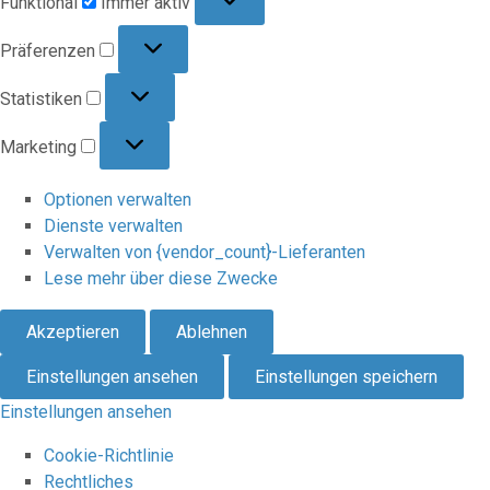
Funktional
Immer aktiv
Präferenzen
Präferenzen
Statistiken
Statistiken
Marketing
Marketing
Optionen verwalten
Dienste verwalten
Verwalten von {vendor_count}-Lieferanten
Lese mehr über diese Zwecke
Akzeptieren
Ablehnen
Einstellungen ansehen
Einstellungen speichern
Einstellungen ansehen
Cookie-Richtlinie
Rechtliches