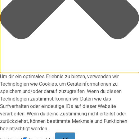
Um dir ein optimales Erlebnis zu bieten, verwenden wir
Technologien wie Cookies, um Geräteinformationen zu
speichern und/oder darauf zuzugreifen. Wenn du diesen
Technologien zustimmst, können wir Daten wie das
Surfverhalten oder eindeutige IDs auf dieser Website
verarbeiten. Wenn du deine Zustimmung nicht erteilst oder
zurückziehst, können bestimmte Merkmale und Funktionen
beeinträchtigt werden.
Funktional