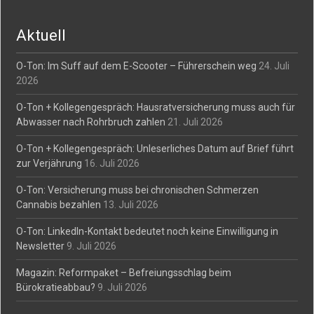
navigation
Aktuell
O-Ton: Im Suff auf dem E-Scooter – Führerschein weg
24. Juli
2026
O-Ton + Kollegengespräch: Hausratversicherung muss auch für
Abwasser nach Rohrbruch zahlen
21. Juli 2026
O-Ton + Kollegengespräch: Unleserliches Datum auf Brief führt
zur Verjährung
16. Juli 2026
O-Ton: Versicherung muss bei chronischen Schmerzen
Cannabis bezahlen
13. Juli 2026
O-Ton: LinkedIn-Kontakt bedeutet noch keine Einwilligung in
Newsletter
9. Juli 2026
Magazin: Reformpaket – Befreiungsschlag beim
Bürokratieabbau?
9. Juli 2026