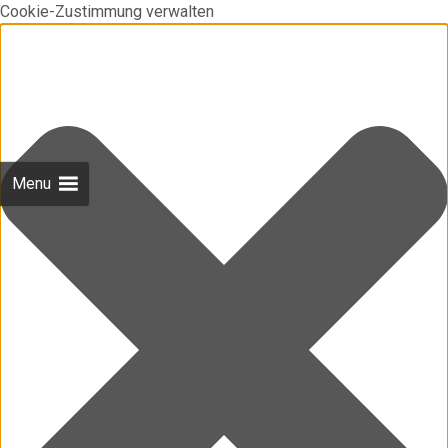
Cookie-Zustimmung verwalten
Menu