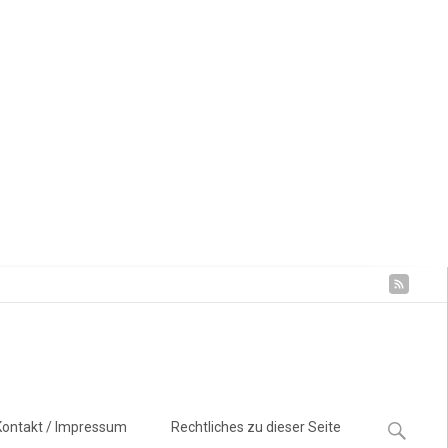
Suchen
Kontakt / Impressum
Rechtliches zu dieser Seite
nach: