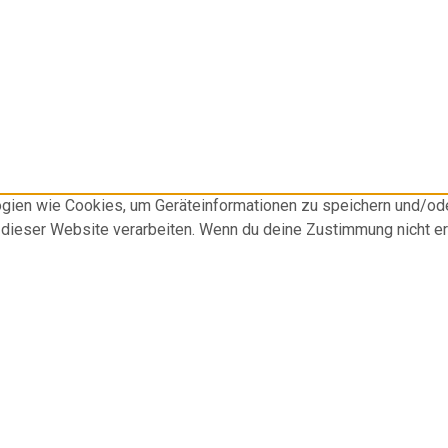
logien wie Cookies, um Geräteinformationen zu speichern und/o
f dieser Website verarbeiten. Wenn du deine Zustimmung nicht e