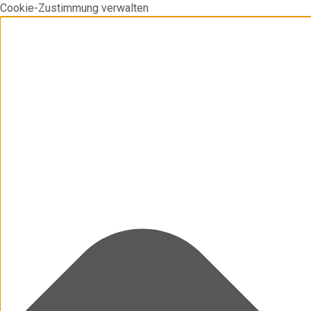
Cookie-Zustimmung verwalten