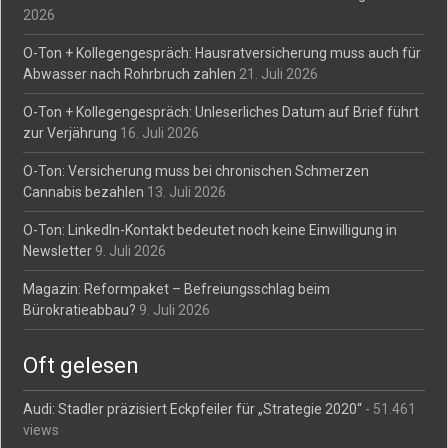
2026
O-Ton + Kollegengespräch: Hausratversicherung muss auch für
Abwasser nach Rohrbruch zahlen
21. Juli 2026
O-Ton + Kollegengespräch: Unleserliches Datum auf Brief führt
zur Verjährung
16. Juli 2026
O-Ton: Versicherung muss bei chronischen Schmerzen
Cannabis bezahlen
13. Juli 2026
O-Ton: LinkedIn-Kontakt bedeutet noch keine Einwilligung in
Newsletter
9. Juli 2026
Magazin: Reformpaket – Befreiungsschlag beim
Bürokratieabbau?
9. Juli 2026
Oft gelesen
Audi: Stadler präzisiert Eckpfeiler für „Strategie 2020“
- 51.461
views