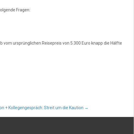
olgende Fragen:
 vom ursprünglichen Reisepreis von 5.300 Euro knapp die Hälfte
on + Kollegengespräch: Streit um die Kaution
→