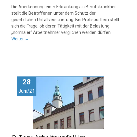
Die Anerkennung einer Erkrankung als Berufskrankheit
stellt die Betroffenen unter dem Schutz der
gesetzlichen Unfallversicherung. Bei Profisportlern stellt
sich die Frage, ob deren Tätigkeit mit der Belastung
„normaler“ Arbeitnehmer verglichen werden dürfen.
Weiter
→
28
Juni/21