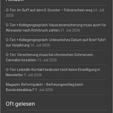
O-Ton: Im Suff auf dem E-Scooter – Führerschein weg
24. Juli
2026
O-Ton + Kollegengespräch: Hausratversicherung muss auch für
Abwasser nach Rohrbruch zahlen
21. Juli 2026
O-Ton + Kollegengespräch: Unleserliches Datum auf Brief führt
zur Verjährung
16. Juli 2026
O-Ton: Versicherung muss bei chronischen Schmerzen
Cannabis bezahlen
13. Juli 2026
O-Ton: LinkedIn-Kontakt bedeutet noch keine Einwilligung in
Newsletter
9. Juli 2026
Magazin: Reformpaket – Befreiungsschlag beim
Bürokratieabbau?
9. Juli 2026
Oft gelesen