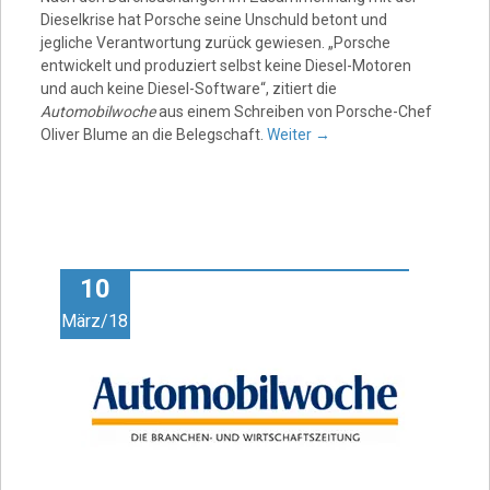
Dieselkrise hat Porsche seine Unschuld betont und
jegliche Verantwortung zurück gewiesen. „Porsche
entwickelt und produziert selbst keine Diesel-Motoren
und auch keine Diesel-Software“, zitiert die
Automobilwoche
aus einem Schreiben von Porsche-Chef
Oliver Blume an die Belegschaft.
Weiter
→
10
März/18