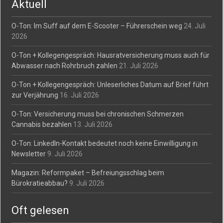
Aktuell
O-Ton: Im Suff auf dem E-Scooter – Führerschein weg
24. Juli
2026
O-Ton + Kollegengespräch: Hausratversicherung muss auch für
Abwasser nach Rohrbruch zahlen
21. Juli 2026
O-Ton + Kollegengespräch: Unleserliches Datum auf Brief führt
zur Verjährung
16. Juli 2026
O-Ton: Versicherung muss bei chronischen Schmerzen
Cannabis bezahlen
13. Juli 2026
O-Ton: LinkedIn-Kontakt bedeutet noch keine Einwilligung in
Newsletter
9. Juli 2026
Magazin: Reformpaket – Befreiungsschlag beim
Bürokratieabbau?
9. Juli 2026
Oft gelesen