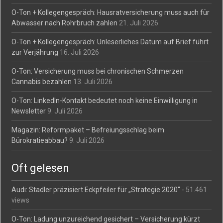
O-Ton + Kollegengespräch: Hausratversicherung muss auch für
Abwasser nach Rohrbruch zahlen
21. Juli 2026
O-Ton + Kollegengespräch: Unleserliches Datum auf Brief führt
zur Verjährung
16. Juli 2026
O-Ton: Versicherung muss bei chronischen Schmerzen
Cannabis bezahlen
13. Juli 2026
O-Ton: LinkedIn-Kontakt bedeutet noch keine Einwilligung in
Newsletter
9. Juli 2026
Magazin: Reformpaket – Befreiungsschlag beim
Bürokratieabbau?
9. Juli 2026
Oft gelesen
Audi: Stadler präzisiert Eckpfeiler für „Strategie 2020“
- 51.461
views
O-Ton: Ladung unzureichend gesichert – Versicherung kürzt