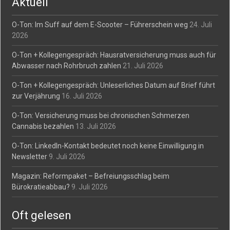
Aktuell
O-Ton: Im Suff auf dem E-Scooter – Führerschein weg
24. Juli
2026
O-Ton + Kollegengespräch: Hausratversicherung muss auch für
Abwasser nach Rohrbruch zahlen
21. Juli 2026
O-Ton + Kollegengespräch: Unleserliches Datum auf Brief führt
zur Verjährung
16. Juli 2026
O-Ton: Versicherung muss bei chronischen Schmerzen
Cannabis bezahlen
13. Juli 2026
O-Ton: LinkedIn-Kontakt bedeutet noch keine Einwilligung in
Newsletter
9. Juli 2026
Magazin: Reformpaket – Befreiungsschlag beim
Bürokratieabbau?
9. Juli 2026
Oft gelesen