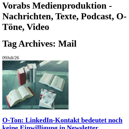
Vorabs Medienproduktion -
Nachrichten, Texte, Podcast, O-
Töne, Video
Tag Archives: Mail
09
Juli/26
O-Ton: LinkedIn-Kontakt bedeutet noch
keine Einwilligung in Newsletter