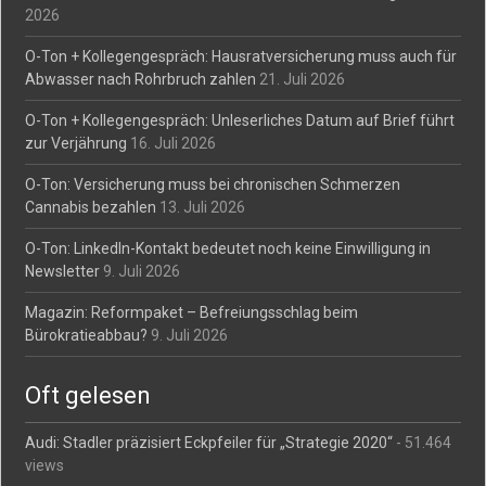
2026
O-Ton + Kollegengespräch: Hausratversicherung muss auch für
Abwasser nach Rohrbruch zahlen
21. Juli 2026
O-Ton + Kollegengespräch: Unleserliches Datum auf Brief führt
zur Verjährung
16. Juli 2026
O-Ton: Versicherung muss bei chronischen Schmerzen
Cannabis bezahlen
13. Juli 2026
O-Ton: LinkedIn-Kontakt bedeutet noch keine Einwilligung in
Newsletter
9. Juli 2026
Magazin: Reformpaket – Befreiungsschlag beim
Bürokratieabbau?
9. Juli 2026
Oft gelesen
Audi: Stadler präzisiert Eckpfeiler für „Strategie 2020“
- 51.464
views