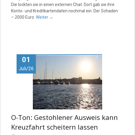
Die lockten sie in einen externen Chat. Dort gab sie ihre
Konto- und Kreditkartendaten nochmal ein. Der Schaden
– 2000 Euro.
Weiter
→
01
Juli/26
O-Ton: Gestohlener Ausweis kann
Kreuzfahrt scheitern lassen