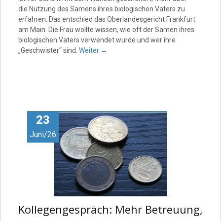
die Nutzung des Samens ihres biologischen Vaters zu
erfahren. Das entschied das Oberlandesgericht Frankfurt
am Main. Die Frau wollte wissen, wie oft der Samen ihres
biologischen Vaters verwendet wurde und wer ihre
„Geschwister“ sind.
Weiter
→
23
Juni/26
Kollegengespräch: Mehr Betreuung,