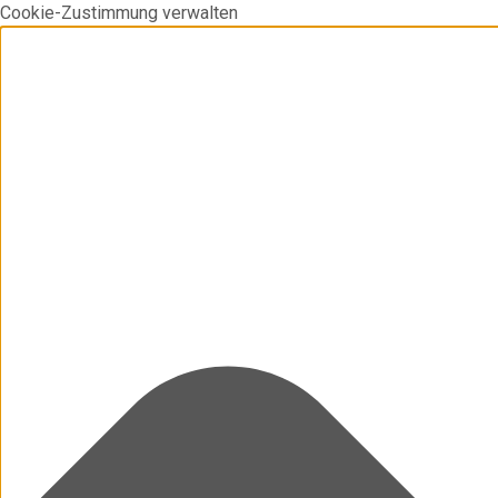
Cookie-Zustimmung verwalten