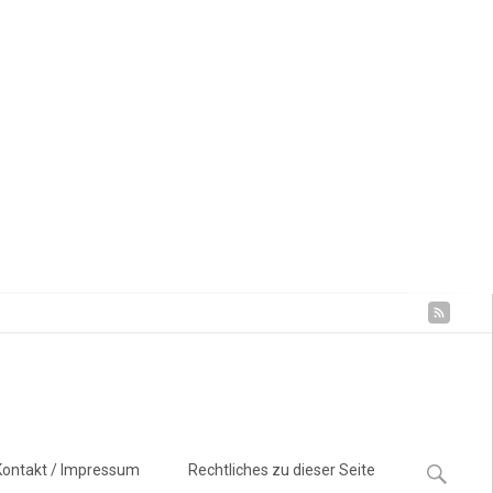
Suchen
Kontakt / Impressum
Rechtliches zu dieser Seite
nach: