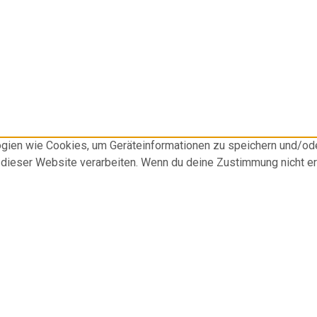
logien wie Cookies, um Geräteinformationen zu speichern und/o
f dieser Website verarbeiten. Wenn du deine Zustimmung nicht e