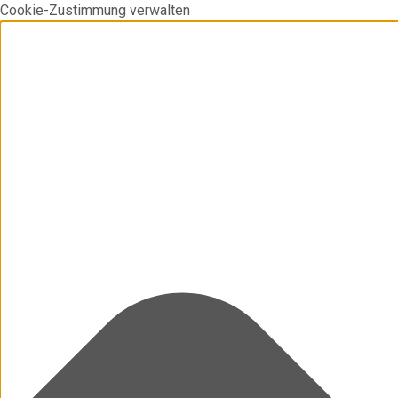
Cookie-Zustimmung verwalten