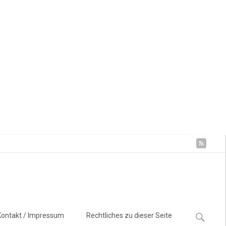
Suchen
Kontakt / Impressum
Rechtliches zu dieser Seite
nach: