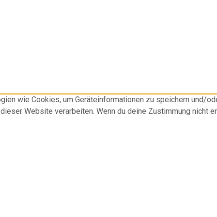
logien wie Cookies, um Geräteinformationen zu speichern und/o
f dieser Website verarbeiten. Wenn du deine Zustimmung nicht e