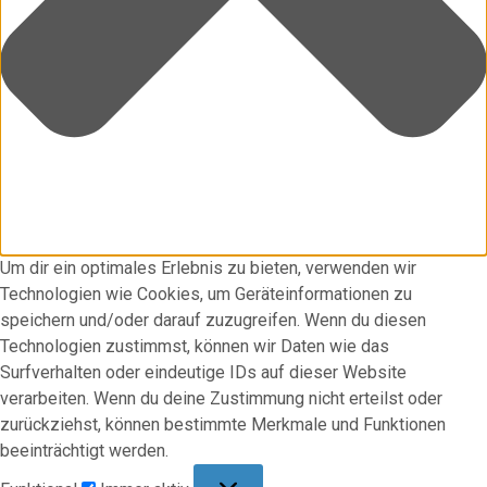
Um dir ein optimales Erlebnis zu bieten, verwenden wir
Technologien wie Cookies, um Geräteinformationen zu
speichern und/oder darauf zuzugreifen. Wenn du diesen
Technologien zustimmst, können wir Daten wie das
Surfverhalten oder eindeutige IDs auf dieser Website
verarbeiten. Wenn du deine Zustimmung nicht erteilst oder
zurückziehst, können bestimmte Merkmale und Funktionen
beeinträchtigt werden.
Funktional