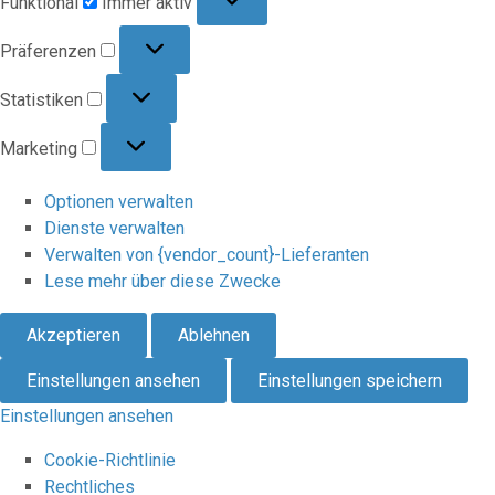
Funktional
Immer aktiv
Präferenzen
Präferenzen
Statistiken
Statistiken
Marketing
Marketing
Optionen verwalten
Dienste verwalten
Verwalten von {vendor_count}-Lieferanten
Lese mehr über diese Zwecke
Akzeptieren
Ablehnen
Einstellungen ansehen
Einstellungen speichern
Einstellungen ansehen
Cookie-Richtlinie
Rechtliches