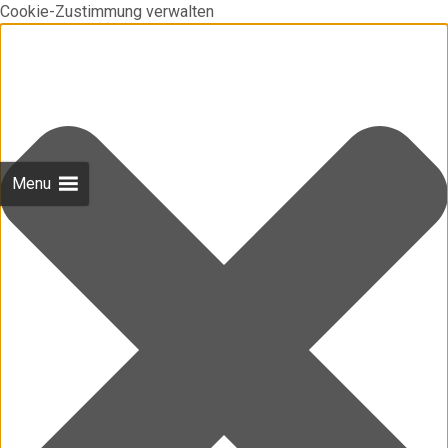
Cookie-Zustimmung verwalten
Menu