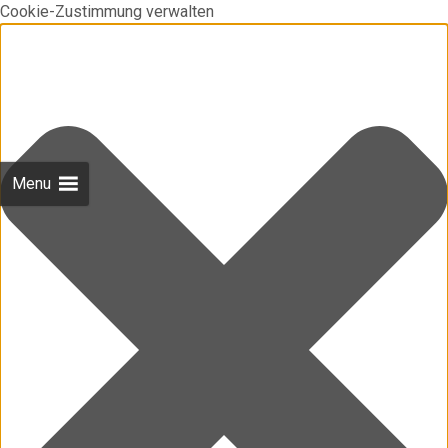
Cookie-Zustimmung verwalten
Menu