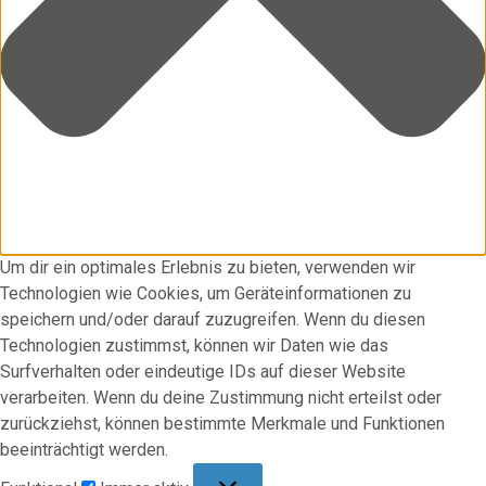
Um dir ein optimales Erlebnis zu bieten, verwenden wir
Technologien wie Cookies, um Geräteinformationen zu
speichern und/oder darauf zuzugreifen. Wenn du diesen
Technologien zustimmst, können wir Daten wie das
Surfverhalten oder eindeutige IDs auf dieser Website
verarbeiten. Wenn du deine Zustimmung nicht erteilst oder
zurückziehst, können bestimmte Merkmale und Funktionen
beeinträchtigt werden.
Funktional