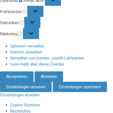
Funktional
Immer aktiv
Präferenzen
Präferenzen
Statistiken
Statistiken
Marketing
Marketing
Optionen verwalten
Dienste verwalten
Verwalten von {vendor_count}-Lieferanten
Lese mehr über diese Zwecke
Akzeptieren
Ablehnen
Einstellungen ansehen
Einstellungen speichern
Einstellungen ansehen
Cookie-Richtlinie
Rechtliches