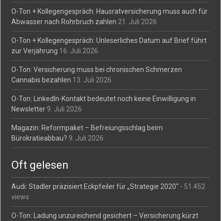
O-Ton + Kollegengespräch: Hausratversicherung muss auch für
Abwasser nach Rohrbruch zahlen
21. Juli 2026
O-Ton + Kollegengespräch: Unleserliches Datum auf Brief führt
zur Verjährung
16. Juli 2026
O-Ton: Versicherung muss bei chronischen Schmerzen
Cannabis bezahlen
13. Juli 2026
O-Ton: LinkedIn-Kontakt bedeutet noch keine Einwilligung in
Newsletter
9. Juli 2026
Magazin: Reformpaket – Befreiungsschlag beim
Bürokratieabbau?
9. Juli 2026
Oft gelesen
Audi: Stadler präzisiert Eckpfeiler für „Strategie 2020“
- 51.452
views
O-Ton: Ladung unzureichend gesichert – Versicherung kürzt