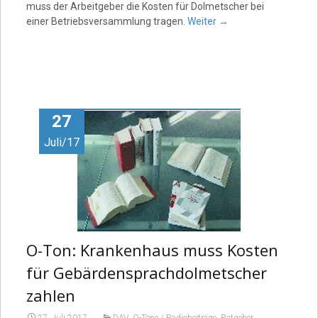
muss der Arbeitgeber die Kosten für Dolmetscher bei
einer Betriebsversammlung tragen.
Weiter
→
27
Juli/17
O-Ton: Krankenhaus muss Kosten
für Gebärdensprachdolmetscher
zahlen
,
,
,