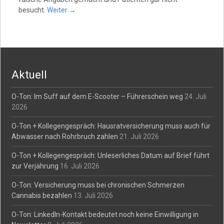
besucht.
Weiter
→
Aktuell
O-Ton: Im Suff auf dem E-Scooter – Führerschein weg
24. Juli
2026
O-Ton + Kollegengespräch: Hausratversicherung muss auch für
Abwasser nach Rohrbruch zahlen
21. Juli 2026
O-Ton + Kollegengespräch: Unleserliches Datum auf Brief führt
zur Verjährung
16. Juli 2026
O-Ton: Versicherung muss bei chronischen Schmerzen
Cannabis bezahlen
13. Juli 2026
O-Ton: LinkedIn-Kontakt bedeutet noch keine Einwilligung in