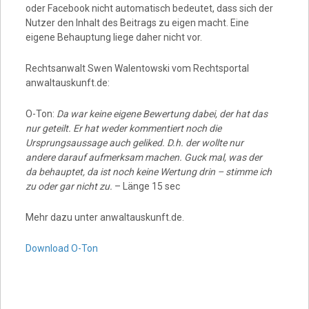
oder Facebook nicht automatisch bedeutet, dass sich der
Nutzer den Inhalt des Beitrags zu eigen macht. Eine
eigene Behauptung liege daher nicht vor.
Rechtsanwalt Swen Walentowski vom Rechtsportal
anwaltauskunft.de:
O-Ton:
Da war keine eigene Bewertung dabei, der hat das
nur geteilt. Er hat weder kommentiert noch die
Ursprungsaussage auch geliked. D.h. der wollte nur
andere darauf aufmerksam machen. Guck mal, was der
da behauptet, da ist noch keine Wertung drin – stimme ich
zu oder gar nicht zu.
– Länge 15 sec
Mehr dazu unter anwaltauskunft.de.
Download O-Ton