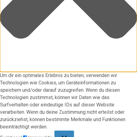
Um dir ein optimales Erlebnis zu bieten, verwenden wir
Technologien wie Cookies, um Geräteinformationen zu
speichern und/oder darauf zuzugreifen. Wenn du diesen
Technologien zustimmst, können wir Daten wie das
Surfverhalten oder eindeutige IDs auf dieser Website
verarbeiten. Wenn du deine Zustimmung nicht erteilst oder
zurückziehst, können bestimmte Merkmale und Funktionen
beeinträchtigt werden.
Funktional