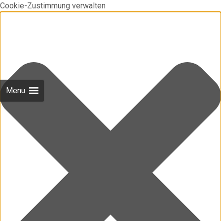
Cookie-Zustimmung verwalten
Menu