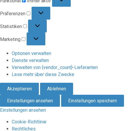
Funktional
Immer aktiv
Präferenzen
Präferenzen
Statistiken
Statistiken
Marketing
Marketing
Optionen verwalten
Dienste verwalten
Verwalten von {vendor_count}-Lieferanten
Lese mehr über diese Zwecke
Akzeptieren
Ablehnen
Einstellungen ansehen
Einstellungen speichern
Einstellungen ansehen
Cookie-Richtlinie
Rechtliches