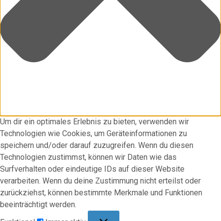
Um dir ein optimales Erlebnis zu bieten, verwenden wir
Technologien wie Cookies, um Geräteinformationen zu
speichern und/oder darauf zuzugreifen. Wenn du diesen
Technologien zustimmst, können wir Daten wie das
Surfverhalten oder eindeutige IDs auf dieser Website
verarbeiten. Wenn du deine Zustimmung nicht erteilst oder
zurückziehst, können bestimmte Merkmale und Funktionen
beeinträchtigt werden.
Funktional