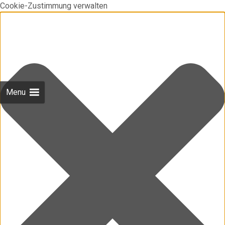
Cookie-Zustimmung verwalten
Menu