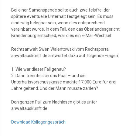
Bei einer Samenspende sollte auch zweifelsfrei der
spätere eventuelle Unterhalt festgelegt sein. Es muss
eindeutig belegbar sein, wenn dies entsprechend
vereinbart wurde. In dem Fall, den das Oberlandesgericht
Brandenburg entschied, war dies ein E-Mail-Wechsel.
Rechtsanwalt Swen Walentowski vom Rechtsportal
anwaltauskunft.de antwortet dazu auf folgende Fragen:
1. Wie war dieser Fall genau?
2. Dann trennte sich das Paar – und die
Unterhaltsvorschusskasse machte 17.000 Euro für drei
Jahre geltend. Und der Mann musste zahlen?
Den ganzen Fall zum Nachlesen gibt es unter
anwaltauskunft.de
Download Kollegengespräch