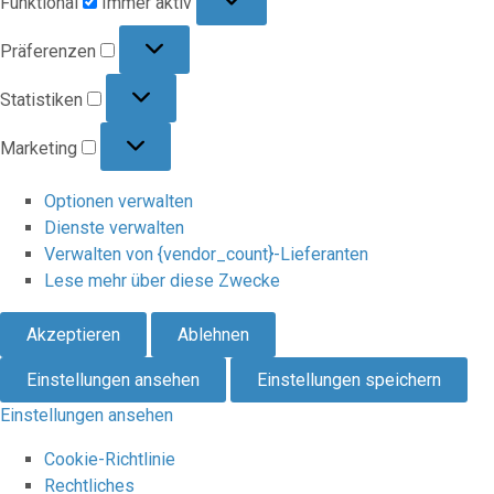
Funktional
Immer aktiv
Präferenzen
Präferenzen
Statistiken
Statistiken
Marketing
Marketing
Optionen verwalten
Dienste verwalten
Verwalten von {vendor_count}-Lieferanten
Lese mehr über diese Zwecke
Akzeptieren
Ablehnen
Einstellungen ansehen
Einstellungen speichern
Einstellungen ansehen
Cookie-Richtlinie
Rechtliches