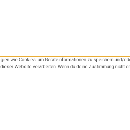
logien wie Cookies, um Geräteinformationen zu speichern und/o
f dieser Website verarbeiten. Wenn du deine Zustimmung nicht e