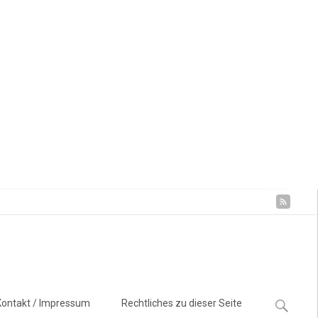
Suchen
Kontakt / Impressum
Rechtliches zu dieser Seite
nach: