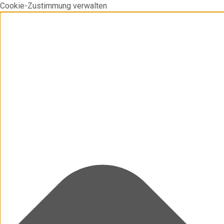
Cookie-Zustimmung verwalten