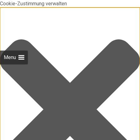
Cookie-Zustimmung verwalten
Menu