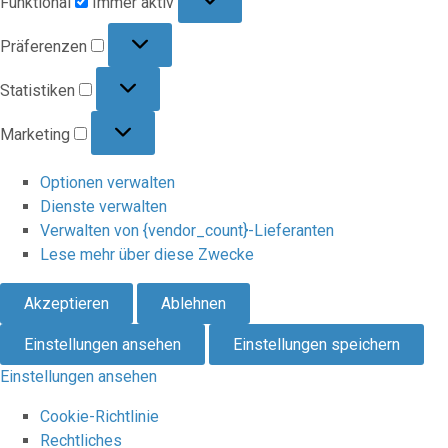
Funktional
Immer aktiv
Präferenzen
Präferenzen
Statistiken
Statistiken
Marketing
Marketing
Optionen verwalten
Dienste verwalten
Verwalten von {vendor_count}-Lieferanten
Lese mehr über diese Zwecke
Akzeptieren
Ablehnen
Einstellungen ansehen
Einstellungen speichern
Einstellungen ansehen
Cookie-Richtlinie
Rechtliches