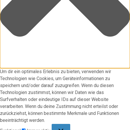
Um dir ein optimales Erlebnis zu bieten, verwenden wir
Technologien wie Cookies, um Geräteinformationen zu
speichern und/oder darauf zuzugreifen. Wenn du diesen
Technologien zustimmst, können wir Daten wie das
Surfverhalten oder eindeutige IDs auf dieser Website
verarbeiten. Wenn du deine Zustimmung nicht erteilst oder
zurückziehst, können bestimmte Merkmale und Funktionen
beeinträchtigt werden.
Funktional