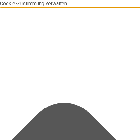
Cookie-Zustimmung verwalten