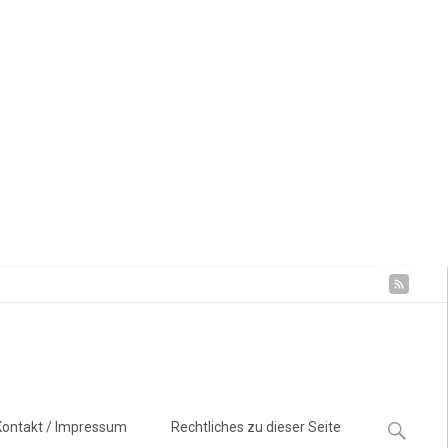
Suchen
Kontakt / Impressum
Rechtliches zu dieser Seite
nach: