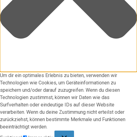
Um dir ein optimales Erlebnis zu bieten, verwenden wir
Technologien wie Cookies, um Geräteinformationen zu
speichern und/oder darauf zuzugreifen. Wenn du diesen
Technologien zustimmst, können wir Daten wie das
Surfverhalten oder eindeutige IDs auf dieser Website
verarbeiten. Wenn du deine Zustimmung nicht erteilst oder
zurückziehst, können bestimmte Merkmale und Funktionen
beeinträchtigt werden.
Funktional