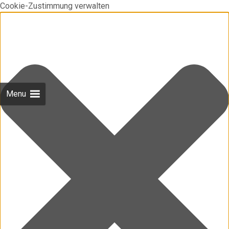
Cookie-Zustimmung verwalten
Menu