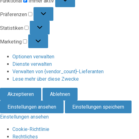
Funktional
Immer aktiv
Präferenzen
Präferenzen
Statistiken
Statistiken
Marketing
Marketing
Optionen verwalten
Dienste verwalten
Verwalten von {vendor_count}-Lieferanten
Lese mehr über diese Zwecke
Akzeptieren
Ablehnen
Einstellungen ansehen
Einstellungen speichern
Einstellungen ansehen
Cookie-Richtlinie
Rechtliches