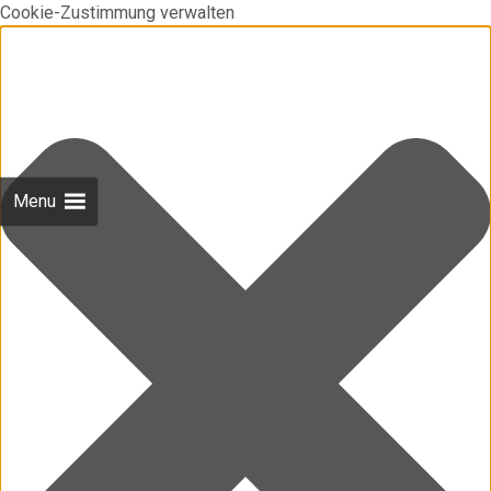
Cookie-Zustimmung verwalten
Menu