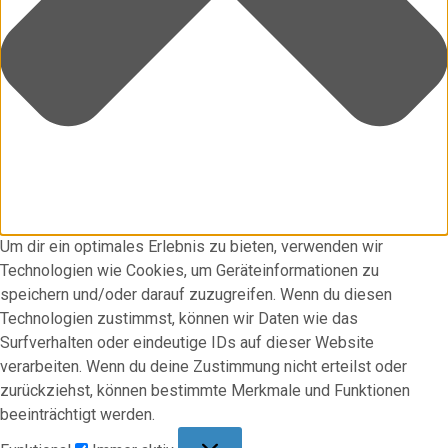
Um dir ein optimales Erlebnis zu bieten, verwenden wir
Technologien wie Cookies, um Geräteinformationen zu
speichern und/oder darauf zuzugreifen. Wenn du diesen
Technologien zustimmst, können wir Daten wie das
Surfverhalten oder eindeutige IDs auf dieser Website
verarbeiten. Wenn du deine Zustimmung nicht erteilst oder
zurückziehst, können bestimmte Merkmale und Funktionen
beeinträchtigt werden.
Funktional