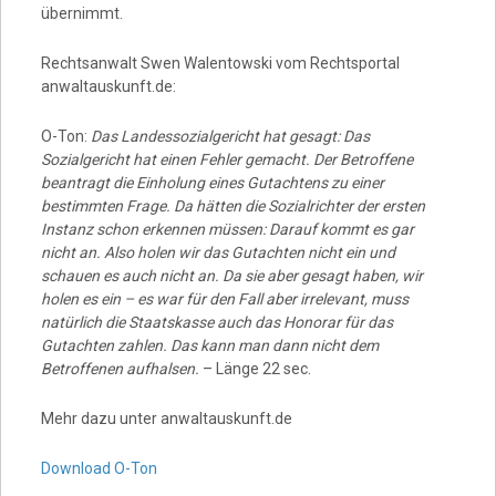
übernimmt.
Rechtsanwalt Swen Walentowski vom Rechtsportal
anwaltauskunft.de:
O-Ton:
Das Landessozialgericht hat gesagt: Das
Sozialgericht hat einen Fehler gemacht. Der Betroffene
beantragt die Einholung eines Gutachtens zu einer
bestimmten Frage. Da hätten die Sozialrichter der ersten
Instanz schon erkennen müssen: Darauf kommt es gar
nicht an. Also holen wir das Gutachten nicht ein und
schauen es auch nicht an. Da sie aber gesagt haben, wir
holen es ein – es war für den Fall aber irrelevant, muss
natürlich die Staatskasse auch das Honorar für das
Gutachten zahlen. Das kann man dann nicht dem
Betroffenen aufhalsen.
– Länge 22 sec.
Mehr dazu unter anwaltauskunft.de
Download O-Ton