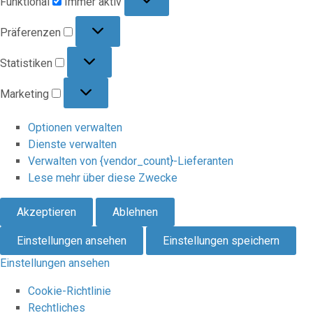
Funktional
Immer aktiv
Präferenzen
Präferenzen
Statistiken
Statistiken
Marketing
Marketing
Optionen verwalten
Dienste verwalten
Verwalten von {vendor_count}-Lieferanten
Lese mehr über diese Zwecke
Akzeptieren
Ablehnen
Einstellungen ansehen
Einstellungen speichern
Einstellungen ansehen
Cookie-Richtlinie
Rechtliches