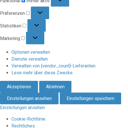
Funktional
Immer aktiv
Präferenzen
Präferenzen
Statistiken
Statistiken
Marketing
Marketing
Optionen verwalten
Dienste verwalten
Verwalten von {vendor_count}-Lieferanten
Lese mehr über diese Zwecke
Akzeptieren
Ablehnen
Einstellungen ansehen
Einstellungen speichern
Einstellungen ansehen
Cookie-Richtlinie
Rechtliches