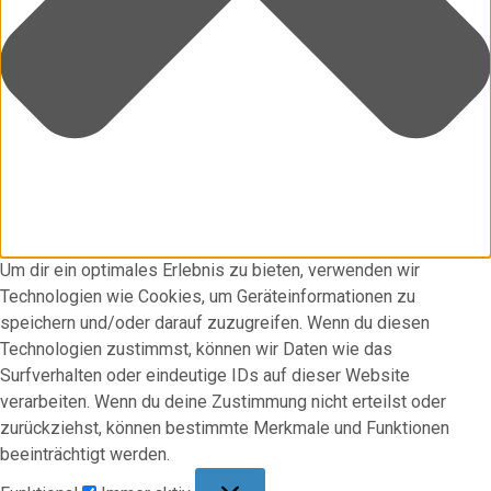
Um dir ein optimales Erlebnis zu bieten, verwenden wir
Technologien wie Cookies, um Geräteinformationen zu
speichern und/oder darauf zuzugreifen. Wenn du diesen
Technologien zustimmst, können wir Daten wie das
Surfverhalten oder eindeutige IDs auf dieser Website
verarbeiten. Wenn du deine Zustimmung nicht erteilst oder
zurückziehst, können bestimmte Merkmale und Funktionen
beeinträchtigt werden.
Funktional