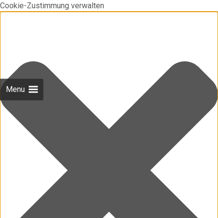
Cookie-Zustimmung verwalten
Menu