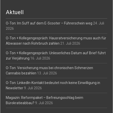
navigation
Aktuell
O-Ton: Im Suff auf dem E-Scooter – Führerschein weg
24. Juli
2026
O-Ton + Kollegengespräch: Hausratversicherung muss auch für
Abwasser nach Rohrbruch zahlen
21. Juli 2026
O-Ton + Kollegengespräch: Unleserliches Datum auf Brief führt
zur Verjährung
16. Juli 2026
O-Ton: Versicherung muss bei chronischen Schmerzen
Cannabis bezahlen
13. Juli 2026
O-Ton: LinkedIn-Kontakt bedeutet noch keine Einwilligung in
Newsletter
9. Juli 2026
Magazin: Reformpaket – Befreiungsschlag beim
Bürokratieabbau?
9. Juli 2026