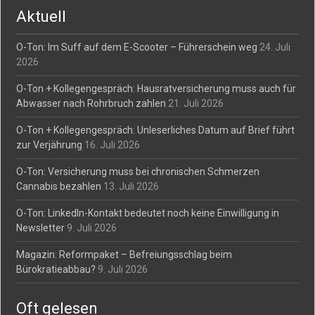
Aktuell
O-Ton: Im Suff auf dem E-Scooter – Führerschein weg
24. Juli
2026
O-Ton + Kollegengespräch: Hausratversicherung muss auch für
Abwasser nach Rohrbruch zahlen
21. Juli 2026
O-Ton + Kollegengespräch: Unleserliches Datum auf Brief führt
zur Verjährung
16. Juli 2026
O-Ton: Versicherung muss bei chronischen Schmerzen
Cannabis bezahlen
13. Juli 2026
O-Ton: LinkedIn-Kontakt bedeutet noch keine Einwilligung in
Newsletter
9. Juli 2026
Magazin: Reformpaket – Befreiungsschlag beim
Bürokratieabbau?
9. Juli 2026
Oft gelesen