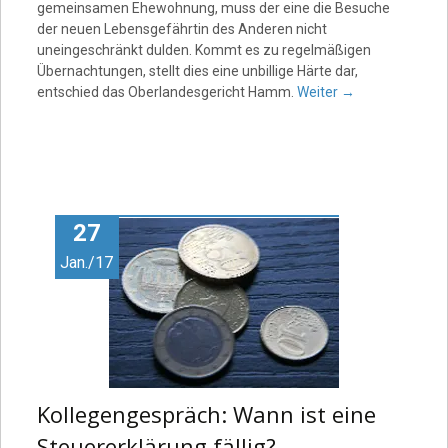
gemeinsamen Ehewohnung, muss der eine die Besuche
der neuen Lebensgefährtin des Anderen nicht
uneingeschränkt dulden. Kommt es zu regelmäßigen
Übernachtungen, stellt dies eine unbillige Härte dar,
entschied das Oberlandesgericht Hamm.
Weiter
→
27
Jan./17
Kollegengespräch: Wann ist eine
Steuererklärung fällig?