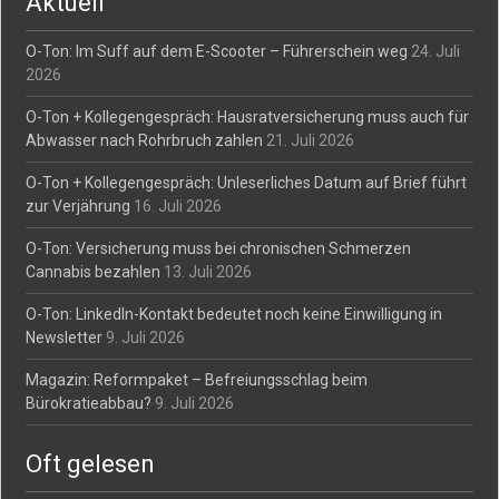
Aktuell
O-Ton: Im Suff auf dem E-Scooter – Führerschein weg
24. Juli
2026
O-Ton + Kollegengespräch: Hausratversicherung muss auch für
Abwasser nach Rohrbruch zahlen
21. Juli 2026
O-Ton + Kollegengespräch: Unleserliches Datum auf Brief führt
zur Verjährung
16. Juli 2026
O-Ton: Versicherung muss bei chronischen Schmerzen
Cannabis bezahlen
13. Juli 2026
O-Ton: LinkedIn-Kontakt bedeutet noch keine Einwilligung in
Newsletter
9. Juli 2026
Magazin: Reformpaket – Befreiungsschlag beim
Bürokratieabbau?
9. Juli 2026
Oft gelesen