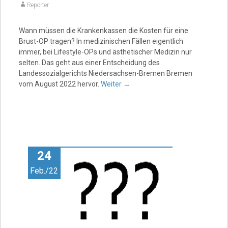
Reporter
Wann müssen die Krankenkassen die Kosten für eine
Brust-OP tragen? In medizinischen Fällen eigentlich
immer, bei Lifestyle-OPs und ästhetischer Medizin nur
selten. Das geht aus einer Entscheidung des
Landessozialgerichts Niedersachsen-Bremen Bremen
vom August 2022 hervor.
Weiter
→
24
Feb./22