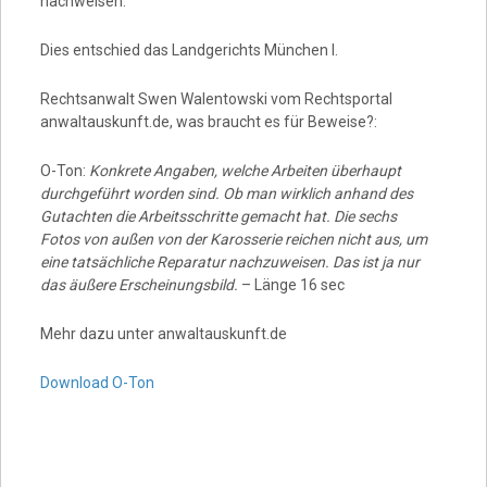
nachweisen.
Dies entschied das Landgerichts München I.
Rechtsanwalt Swen Walentowski vom Rechtsportal
anwaltauskunft.de, was braucht es für Beweise?:
O-Ton:
Konkrete Angaben, welche Arbeiten überhaupt
durchgeführt worden sind. Ob man wirklich anhand des
Gutachten die Arbeitsschritte gemacht hat. Die sechs
Fotos von außen von der Karosserie reichen nicht aus, um
eine tatsächliche Reparatur nachzuweisen. Das ist ja nur
das äußere Erscheinungsbild.
– Länge 16 sec
Mehr dazu unter anwaltauskunft.de
Download O-Ton