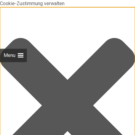
Cookie-Zustimmung verwalten
Menu