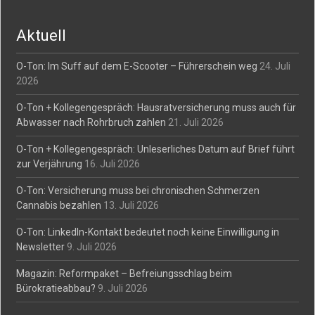
navigation
Aktuell
O-Ton: Im Suff auf dem E-Scooter – Führerschein weg
24. Juli
2026
O-Ton + Kollegengespräch: Hausratversicherung muss auch für
Abwasser nach Rohrbruch zahlen
21. Juli 2026
O-Ton + Kollegengespräch: Unleserliches Datum auf Brief führt
zur Verjährung
16. Juli 2026
O-Ton: Versicherung muss bei chronischen Schmerzen
Cannabis bezahlen
13. Juli 2026
O-Ton: LinkedIn-Kontakt bedeutet noch keine Einwilligung in
Newsletter
9. Juli 2026
Magazin: Reformpaket – Befreiungsschlag beim
Bürokratieabbau?
9. Juli 2026