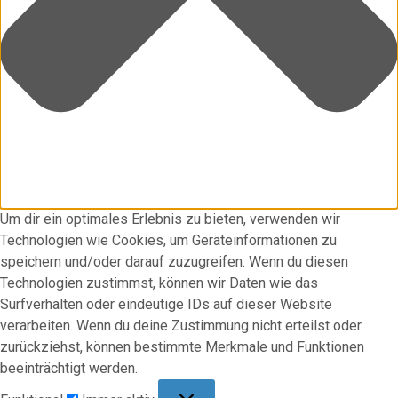
Um dir ein optimales Erlebnis zu bieten, verwenden wir
Technologien wie Cookies, um Geräteinformationen zu
speichern und/oder darauf zuzugreifen. Wenn du diesen
Technologien zustimmst, können wir Daten wie das
Surfverhalten oder eindeutige IDs auf dieser Website
verarbeiten. Wenn du deine Zustimmung nicht erteilst oder
zurückziehst, können bestimmte Merkmale und Funktionen
beeinträchtigt werden.
Funktional