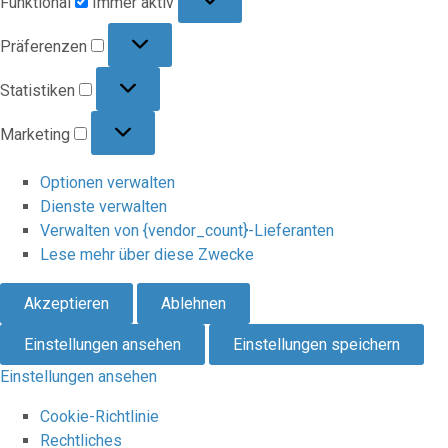
Funktional
Immer aktiv
Präferenzen
Präferenzen
Statistiken
Statistiken
Marketing
Marketing
Optionen verwalten
Dienste verwalten
Verwalten von {vendor_count}-Lieferanten
Lese mehr über diese Zwecke
Akzeptieren
Ablehnen
Einstellungen ansehen
Einstellungen speichern
Einstellungen ansehen
Cookie-Richtlinie
Rechtliches