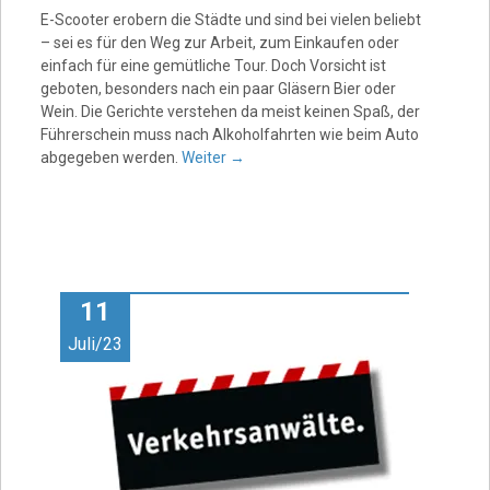
E-Scooter erobern die Städte und sind bei vielen beliebt
– sei es für den Weg zur Arbeit, zum Einkaufen oder
einfach für eine gemütliche Tour. Doch Vorsicht ist
geboten, besonders nach ein paar Gläsern Bier oder
Wein. Die Gerichte verstehen da meist keinen Spaß, der
Führerschein muss nach Alkoholfahrten wie beim Auto
abgegeben werden.
Weiter
→
11
Juli/23