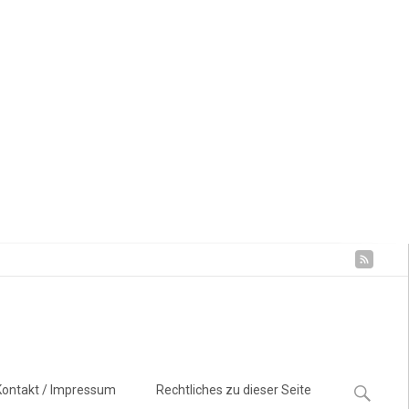
Suchen
Kontakt / Impressum
Rechtliches zu dieser Seite
nach: