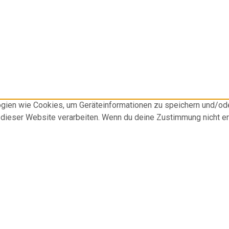
logien wie Cookies, um Geräteinformationen zu speichern und/o
f dieser Website verarbeiten. Wenn du deine Zustimmung nicht e