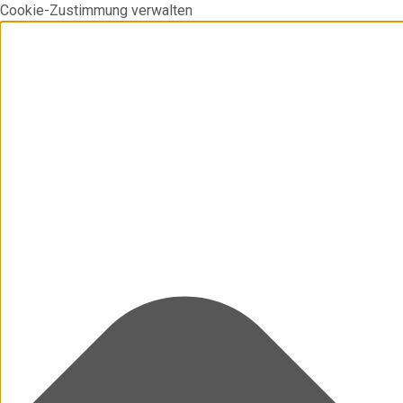
Cookie-Zustimmung verwalten