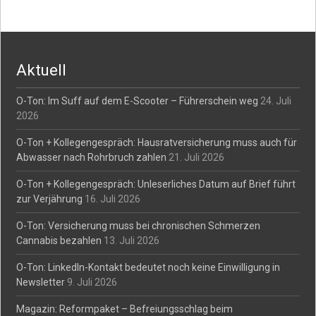
Aktuell
O-Ton: Im Suff auf dem E-Scooter – Führerschein weg
24. Juli
2026
O-Ton + Kollegengespräch: Hausratversicherung muss auch für
Abwasser nach Rohrbruch zahlen
21. Juli 2026
O-Ton + Kollegengespräch: Unleserliches Datum auf Brief führt
zur Verjährung
16. Juli 2026
O-Ton: Versicherung muss bei chronischen Schmerzen
Cannabis bezahlen
13. Juli 2026
O-Ton: LinkedIn-Kontakt bedeutet noch keine Einwilligung in
Newsletter
9. Juli 2026
Magazin: Reformpaket – Befreiungsschlag beim