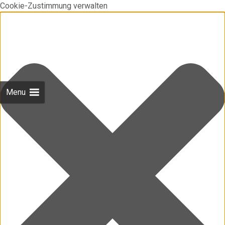
Cookie-Zustimmung verwalten
Menu