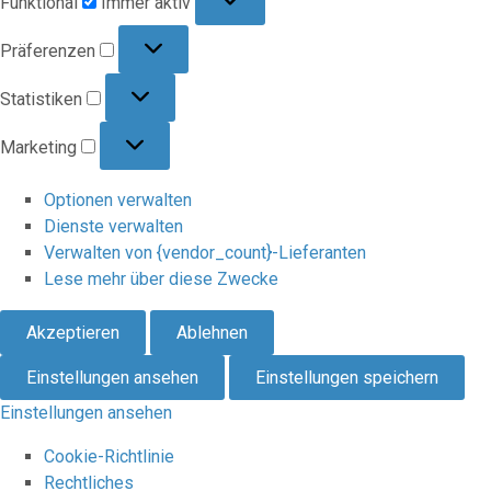
Funktional
Immer aktiv
Präferenzen
Präferenzen
Statistiken
Statistiken
Marketing
Marketing
Optionen verwalten
Dienste verwalten
Verwalten von {vendor_count}-Lieferanten
Lese mehr über diese Zwecke
Akzeptieren
Ablehnen
Einstellungen ansehen
Einstellungen speichern
Einstellungen ansehen
Cookie-Richtlinie
Rechtliches