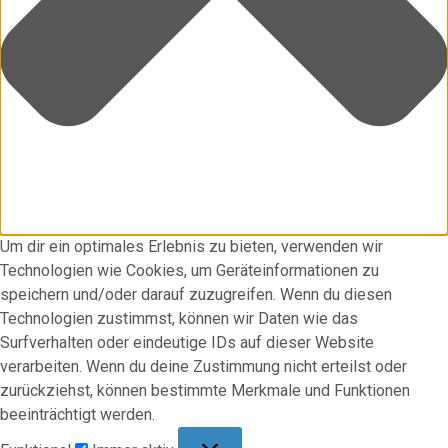
Um dir ein optimales Erlebnis zu bieten, verwenden wir
Technologien wie Cookies, um Geräteinformationen zu
speichern und/oder darauf zuzugreifen. Wenn du diesen
Technologien zustimmst, können wir Daten wie das
Surfverhalten oder eindeutige IDs auf dieser Website
verarbeiten. Wenn du deine Zustimmung nicht erteilst oder
zurückziehst, können bestimmte Merkmale und Funktionen
beeinträchtigt werden.
Funktional