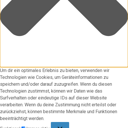
Um dir ein optimales Erlebnis zu bieten, verwenden wir
Technologien wie Cookies, um Geräteinformationen zu
speichern und/oder darauf zuzugreifen. Wenn du diesen
Technologien zustimmst, können wir Daten wie das
Surfverhalten oder eindeutige IDs auf dieser Website
verarbeiten. Wenn du deine Zustimmung nicht erteilst oder
zurückziehst, können bestimmte Merkmale und Funktionen
beeinträchtigt werden.
Funktional