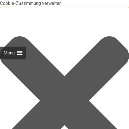
Cookie-Zustimmung verwalten
Menu