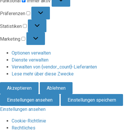
Funktional
Immer aktiv
Präferenzen
Präferenzen
Statistiken
Statistiken
Marketing
Marketing
Optionen verwalten
Dienste verwalten
Verwalten von {vendor_count}-Lieferanten
Lese mehr über diese Zwecke
Akzeptieren
Ablehnen
Einstellungen ansehen
Einstellungen speichern
Einstellungen ansehen
Cookie-Richtlinie
Rechtliches