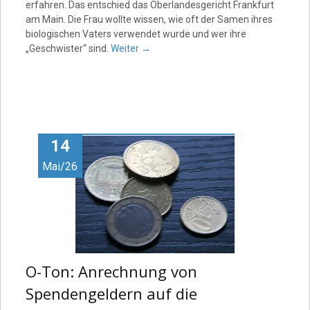
erfahren. Das entschied das Oberlandesgericht Frankfurt
am Main. Die Frau wollte wissen, wie oft der Samen ihres
biologischen Vaters verwendet wurde und wer ihre
„Geschwister“ sind.
Weiter
→
14
Mai/26
O-Ton: Anrechnung von
Spendengeldern auf die