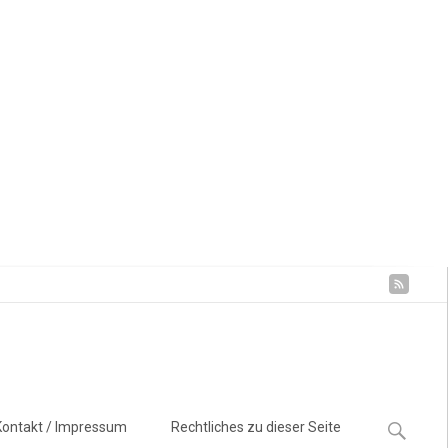
Suchen
Kontakt / Impressum
Rechtliches zu dieser Seite
nach: