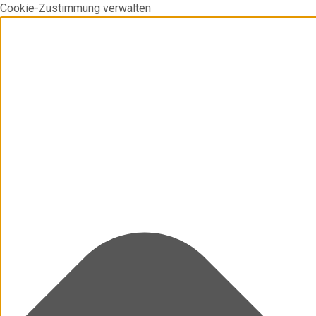
Cookie-Zustimmung verwalten