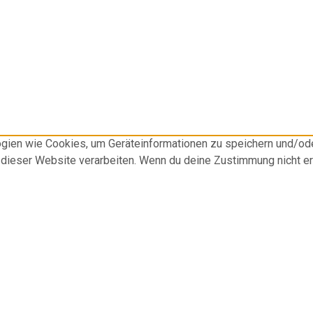
logien wie Cookies, um Geräteinformationen zu speichern und/o
f dieser Website verarbeiten. Wenn du deine Zustimmung nicht e