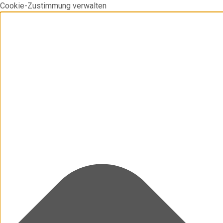
Cookie-Zustimmung verwalten