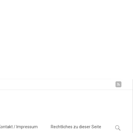
Suchen
Kontakt / Impressum
Rechtliches zu dieser Seite
nach: