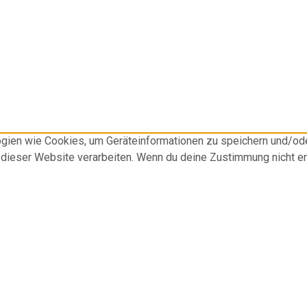
logien wie Cookies, um Geräteinformationen zu speichern und/o
f dieser Website verarbeiten. Wenn du deine Zustimmung nicht e