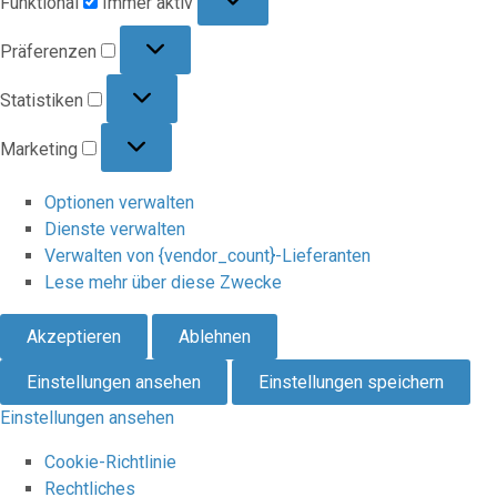
Funktional
Immer aktiv
Präferenzen
Präferenzen
Statistiken
Statistiken
Marketing
Marketing
Optionen verwalten
Dienste verwalten
Verwalten von {vendor_count}-Lieferanten
Lese mehr über diese Zwecke
Akzeptieren
Ablehnen
Einstellungen ansehen
Einstellungen speichern
Einstellungen ansehen
Cookie-Richtlinie
Rechtliches