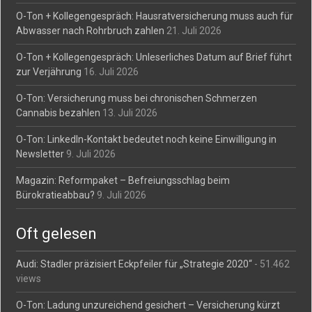
O-Ton + Kollegengespräch: Hausratversicherung muss auch für
Abwasser nach Rohrbruch zahlen
21. Juli 2026
O-Ton + Kollegengespräch: Unleserliches Datum auf Brief führt
zur Verjährung
16. Juli 2026
O-Ton: Versicherung muss bei chronischen Schmerzen
Cannabis bezahlen
13. Juli 2026
O-Ton: LinkedIn-Kontakt bedeutet noch keine Einwilligung in
Newsletter
9. Juli 2026
Magazin: Reformpaket – Befreiungsschlag beim
Bürokratieabbau?
9. Juli 2026
Oft gelesen
Audi: Stadler präzisiert Eckpfeiler für „Strategie 2020“
- 51.462
views
O-Ton: Ladung unzureichend gesichert – Versicherung kürzt