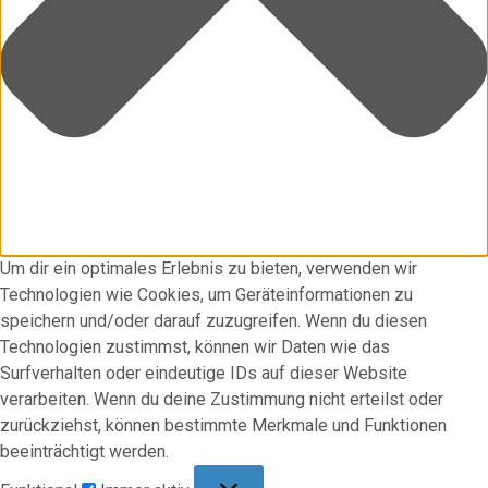
Um dir ein optimales Erlebnis zu bieten, verwenden wir
Technologien wie Cookies, um Geräteinformationen zu
speichern und/oder darauf zuzugreifen. Wenn du diesen
Technologien zustimmst, können wir Daten wie das
Surfverhalten oder eindeutige IDs auf dieser Website
verarbeiten. Wenn du deine Zustimmung nicht erteilst oder
zurückziehst, können bestimmte Merkmale und Funktionen
beeinträchtigt werden.
Funktional