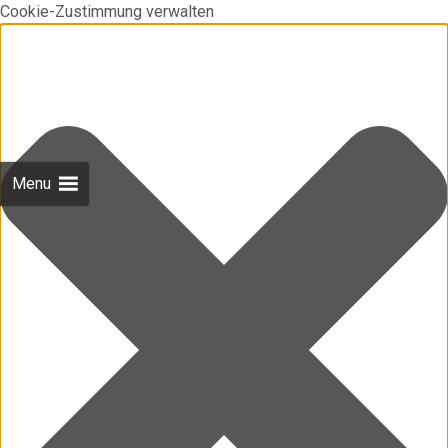
Cookie-Zustimmung verwalten
Menu