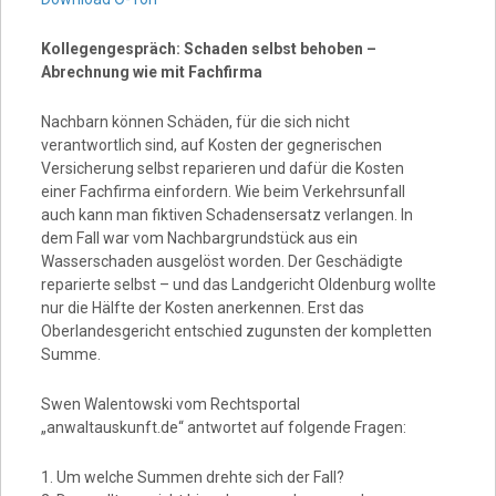
Kollegengespräch: Schaden selbst behoben –
Abrechnung wie mit Fachfirma
Nachbarn können Schäden, für die sich nicht
verantwortlich sind, auf Kosten der gegnerischen
Versicherung selbst reparieren und dafür die Kosten
einer Fachfirma einfordern. Wie beim Verkehrsunfall
auch kann man fiktiven Schadensersatz verlangen. In
dem Fall war vom Nachbargrundstück aus ein
Wasserschaden ausgelöst worden. Der Geschädigte
reparierte selbst – und das Landgericht Oldenburg wollte
nur die Hälfte der Kosten anerkennen. Erst das
Oberlandesgericht entschied zugunsten der kompletten
Summe.
Swen Walentowski vom Rechtsportal
„anwaltauskunft.de“ antwortet auf folgende Fragen:
1. Um welche Summen drehte sich der Fall?