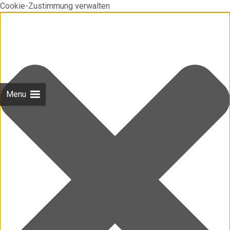
Cookie-Zustimmung verwalten
Menu