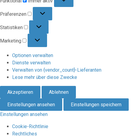
Funktional
Immer aktiv
Präferenzen
Präferenzen
Statistiken
Statistiken
Marketing
Marketing
Optionen verwalten
Dienste verwalten
Verwalten von {vendor_count}-Lieferanten
Lese mehr über diese Zwecke
Akzeptieren
Ablehnen
Einstellungen ansehen
Einstellungen speichern
Einstellungen ansehen
Cookie-Richtlinie
Rechtliches