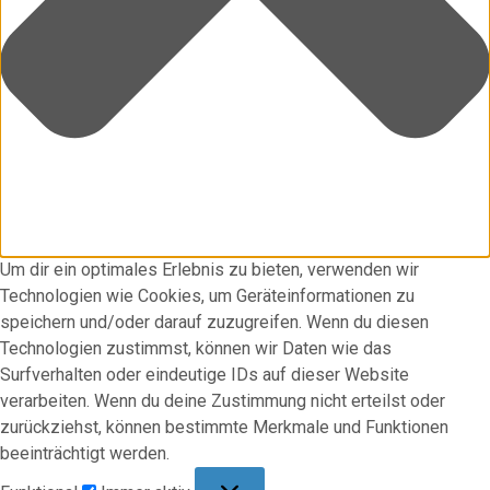
Um dir ein optimales Erlebnis zu bieten, verwenden wir
Technologien wie Cookies, um Geräteinformationen zu
speichern und/oder darauf zuzugreifen. Wenn du diesen
Technologien zustimmst, können wir Daten wie das
Surfverhalten oder eindeutige IDs auf dieser Website
verarbeiten. Wenn du deine Zustimmung nicht erteilst oder
zurückziehst, können bestimmte Merkmale und Funktionen
beeinträchtigt werden.
Funktional