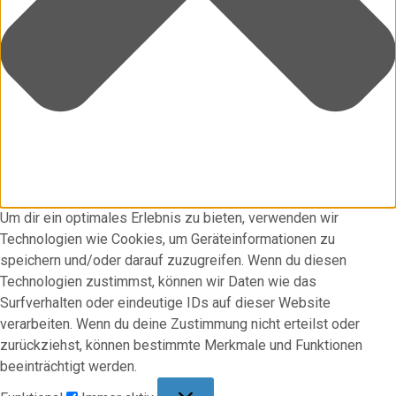
Um dir ein optimales Erlebnis zu bieten, verwenden wir
Technologien wie Cookies, um Geräteinformationen zu
speichern und/oder darauf zuzugreifen. Wenn du diesen
Technologien zustimmst, können wir Daten wie das
Surfverhalten oder eindeutige IDs auf dieser Website
verarbeiten. Wenn du deine Zustimmung nicht erteilst oder
zurückziehst, können bestimmte Merkmale und Funktionen
beeinträchtigt werden.
Funktional