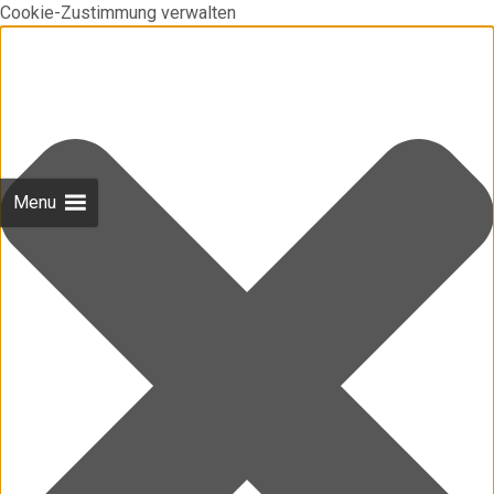
Cookie-Zustimmung verwalten
Menu