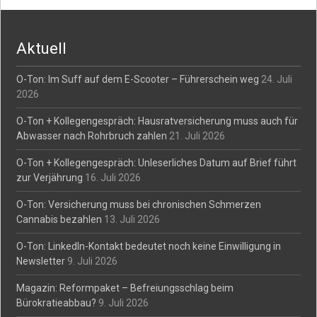
navigation
Aktuell
O-Ton: Im Suff auf dem E-Scooter – Führerschein weg
24. Juli
2026
O-Ton + Kollegengespräch: Hausratversicherung muss auch für
Abwasser nach Rohrbruch zahlen
21. Juli 2026
O-Ton + Kollegengespräch: Unleserliches Datum auf Brief führt
zur Verjährung
16. Juli 2026
O-Ton: Versicherung muss bei chronischen Schmerzen
Cannabis bezahlen
13. Juli 2026
O-Ton: LinkedIn-Kontakt bedeutet noch keine Einwilligung in
Newsletter
9. Juli 2026
Magazin: Reformpaket – Befreiungsschlag beim
Bürokratieabbau?
9. Juli 2026