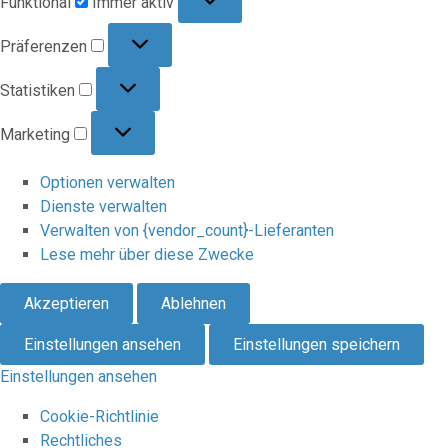
Funktional
Immer aktiv
Präferenzen
Präferenzen
Statistiken
Statistiken
Marketing
Marketing
Optionen verwalten
Dienste verwalten
Verwalten von {vendor_count}-Lieferanten
Lese mehr über diese Zwecke
Akzeptieren
Ablehnen
Einstellungen ansehen
Einstellungen speichern
Einstellungen ansehen
Cookie-Richtlinie
Rechtliches