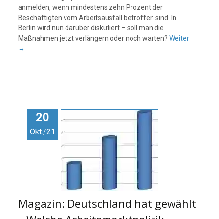
anmelden, wenn mindestens zehn Prozent der
Beschäftigten vom Arbeitsausfall betroffen sind. In
Berlin wird nun darüber diskutiert – soll man die
Maßnahmen jetzt verlängern oder noch warten?
Weiter
→
20
Okt./21
Magazin: Deutschland hat gewählt
– Welche Arbeitsmarktpolitik