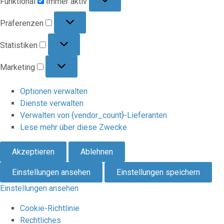
Funktional
Immer aktiv
Präferenzen
Präferenzen
Statistiken
Statistiken
Marketing
Marketing
Optionen verwalten
Dienste verwalten
Verwalten von {vendor_count}-Lieferanten
Lese mehr über diese Zwecke
Akzeptieren
Ablehnen
Einstellungen ansehen
Einstellungen speichern
Einstellungen ansehen
Cookie-Richtlinie
Rechtliches