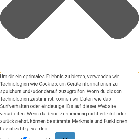
Um dir ein optimales Erlebnis zu bieten, verwenden wir
Technologien wie Cookies, um Geräteinformationen zu
speichern und/oder darauf zuzugreifen. Wenn du diesen
Technologien zustimmst, können wir Daten wie das
Surfverhalten oder eindeutige IDs auf dieser Website
verarbeiten. Wenn du deine Zustimmung nicht erteilst oder
zurückziehst, können bestimmte Merkmale und Funktionen
beeinträchtigt werden.
Funktional