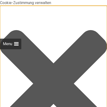
Cookie-Zustimmung verwalten
Menu