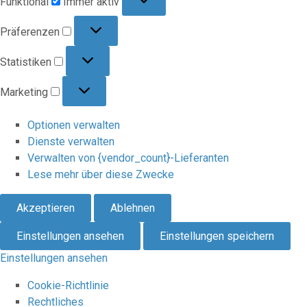
Funktional
Immer aktiv
Präferenzen
Präferenzen
Statistiken
Statistiken
Marketing
Marketing
Optionen verwalten
Dienste verwalten
Verwalten von {vendor_count}-Lieferanten
Lese mehr über diese Zwecke
Akzeptieren
Ablehnen
Einstellungen ansehen
Einstellungen speichern
Einstellungen ansehen
Cookie-Richtlinie
Rechtliches