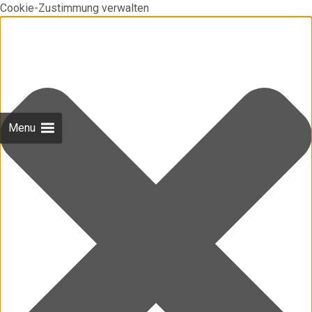
Cookie-Zustimmung verwalten
Menu