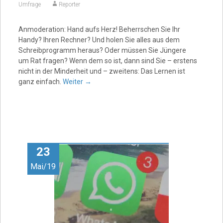
Umfrage
Reporter
Anmoderation: Hand aufs Herz! Beherrschen Sie Ihr
Handy? Ihren Rechner? Und holen Sie alles aus dem
Schreibprogramm heraus? Oder müssen Sie Jüngere
um Rat fragen? Wenn dem so ist, dann sind Sie – erstens
nicht in der Minderheit und – zweitens: Das Lernen ist
ganz einfach.
Weiter
→
23
Mai/19