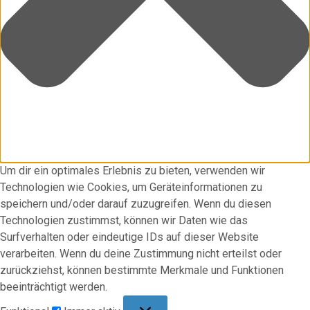
Um dir ein optimales Erlebnis zu bieten, verwenden wir
Technologien wie Cookies, um Geräteinformationen zu
speichern und/oder darauf zuzugreifen. Wenn du diesen
Technologien zustimmst, können wir Daten wie das
Surfverhalten oder eindeutige IDs auf dieser Website
verarbeiten. Wenn du deine Zustimmung nicht erteilst oder
zurückziehst, können bestimmte Merkmale und Funktionen
beeinträchtigt werden.
Funktional