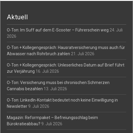
navigation
Aktuell
O-Ton: Im Suff auf dem E-Scooter – Führerschein weg
24. Juli
2026
O-Ton + Kollegengespräch: Hausratversicherung muss auch für
Abwasser nach Rohrbruch zahlen
21. Juli 2026
O-Ton + Kollegengespräch: Unleserliches Datum auf Brief führt
zur Verjährung
16. Juli 2026
O-Ton: Versicherung muss bei chronischen Schmerzen
Cannabis bezahlen
13. Juli 2026
O-Ton: LinkedIn-Kontakt bedeutet noch keine Einwilligung in
Newsletter
9. Juli 2026
Magazin: Reformpaket – Befreiungsschlag beim
Bürokratieabbau?
9. Juli 2026