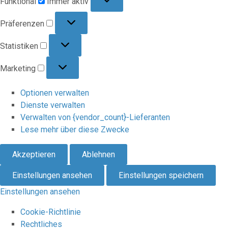
Funktional
Immer aktiv
Präferenzen
Präferenzen
Statistiken
Statistiken
Marketing
Marketing
Optionen verwalten
Dienste verwalten
Verwalten von {vendor_count}-Lieferanten
Lese mehr über diese Zwecke
Akzeptieren
Ablehnen
Einstellungen ansehen
Einstellungen speichern
Einstellungen ansehen
Cookie-Richtlinie
Rechtliches