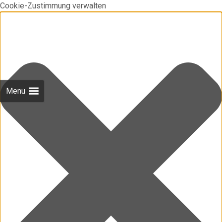
Cookie-Zustimmung verwalten
Menu