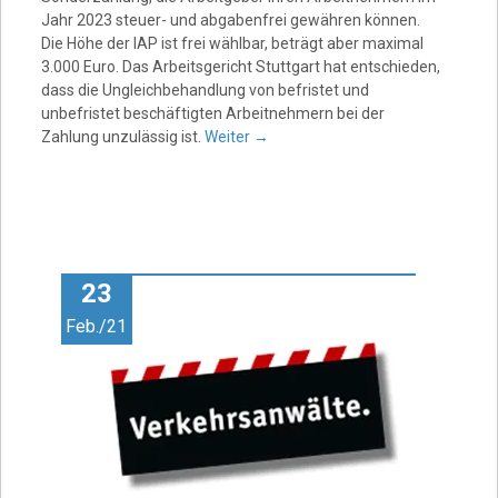
Jahr 2023 steuer- und abgabenfrei gewähren können.
Die Höhe der IAP ist frei wählbar, beträgt aber maximal
3.000 Euro. Das Arbeitsgericht Stuttgart hat entschieden,
dass die Ungleichbehandlung von befristet und
unbefristet beschäftigten Arbeitnehmern bei der
Zahlung unzulässig ist.
Weiter
→
23
Feb./21