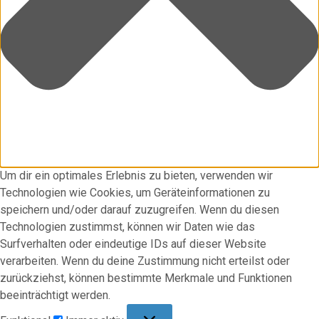
Um dir ein optimales Erlebnis zu bieten, verwenden wir
Technologien wie Cookies, um Geräteinformationen zu
speichern und/oder darauf zuzugreifen. Wenn du diesen
Technologien zustimmst, können wir Daten wie das
Surfverhalten oder eindeutige IDs auf dieser Website
verarbeiten. Wenn du deine Zustimmung nicht erteilst oder
zurückziehst, können bestimmte Merkmale und Funktionen
beeinträchtigt werden.
Funktional