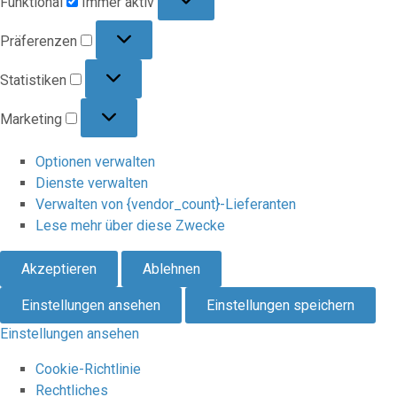
Funktional
Immer aktiv
Präferenzen
Präferenzen
Statistiken
Statistiken
Marketing
Marketing
Optionen verwalten
Dienste verwalten
Verwalten von {vendor_count}-Lieferanten
Lese mehr über diese Zwecke
Akzeptieren
Ablehnen
Einstellungen ansehen
Einstellungen speichern
Einstellungen ansehen
Cookie-Richtlinie
Rechtliches