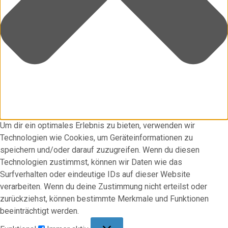
Um dir ein optimales Erlebnis zu bieten, verwenden wir
Technologien wie Cookies, um Geräteinformationen zu
speichern und/oder darauf zuzugreifen. Wenn du diesen
Technologien zustimmst, können wir Daten wie das
Surfverhalten oder eindeutige IDs auf dieser Website
verarbeiten. Wenn du deine Zustimmung nicht erteilst oder
zurückziehst, können bestimmte Merkmale und Funktionen
beeinträchtigt werden.
Funktional