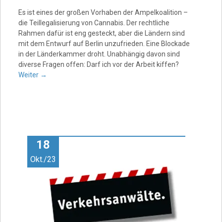
Es ist eines der großen Vorhaben der Ampelkoalition –
die Teillegalisierung von Cannabis. Der rechtliche
Rahmen dafür ist eng gesteckt, aber die Ländern sind
mit dem Entwurf auf Berlin unzufrieden. Eine Blockade
in der Länderkammer droht. Unabhängig davon sind
diverse Fragen offen: Darf ich vor der Arbeit kiffen?
Weiter
→
18
Okt./23