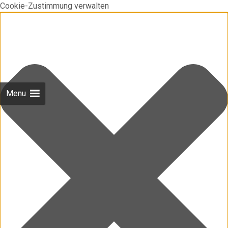
Cookie-Zustimmung verwalten
Menu