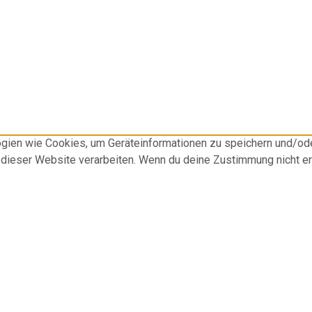
logien wie Cookies, um Geräteinformationen zu speichern und/o
f dieser Website verarbeiten. Wenn du deine Zustimmung nicht e