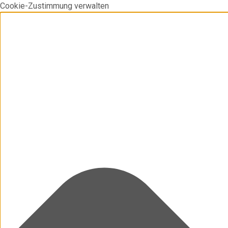
Cookie-Zustimmung verwalten