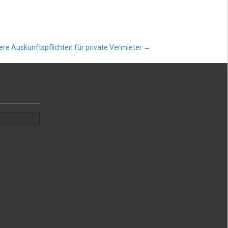
ere Auskunftspflichten für private Vermieter
→