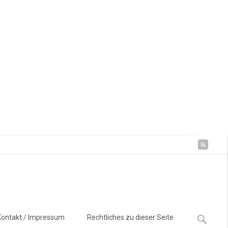
Suchen
Kontakt / Impressum
Rechtliches zu dieser Seite
nach: