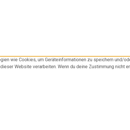
logien wie Cookies, um Geräteinformationen zu speichern und/o
f dieser Website verarbeiten. Wenn du deine Zustimmung nicht e