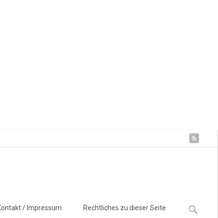
Suchen
Kontakt / Impressum
Rechtliches zu dieser Seite
nach: