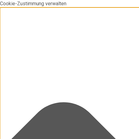
Cookie-Zustimmung verwalten