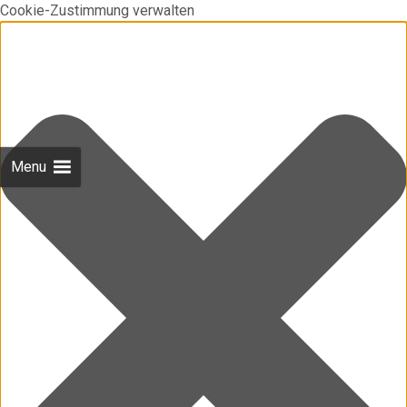
Cookie-Zustimmung verwalten
Menu