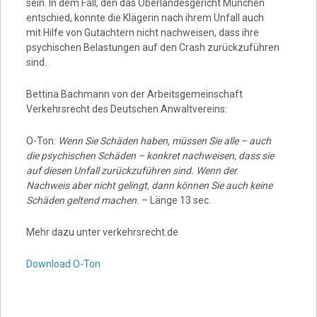
sein. In dem Fall, den das Oberlandesgericht München
entschied, konnte die Klägerin nach ihrem Unfall auch
mit Hilfe von Gutachtern nicht nachweisen, dass ihre
psychischen Belastungen auf den Crash zurückzuführen
sind.
Bettina Bachmann von der Arbeitsgemeinschaft
Verkehrsrecht des Deutschen Anwaltvereins:
O-Ton:
Wenn Sie Schäden haben, müssen Sie alle – auch
die psychischen Schäden – konkret nachweisen, dass sie
auf diesen Unfall zurückzuführen sind. Wenn der
Nachweis aber nicht gelingt, dann können Sie auch keine
Schäden geltend machen.
– Länge 13 sec.
Mehr dazu unter verkehrsrecht.de
Download O-Ton