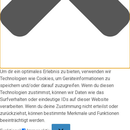
Um dir ein optimales Erlebnis zu bieten, verwenden wir
Technologien wie Cookies, um Geräteinformationen zu
speichern und/oder darauf zuzugreifen. Wenn du diesen
Technologien zustimmst, können wir Daten wie das
Surfverhalten oder eindeutige IDs auf dieser Website
verarbeiten. Wenn du deine Zustimmung nicht erteilst oder
zurückziehst, können bestimmte Merkmale und Funktionen
beeinträchtigt werden.
Funktional