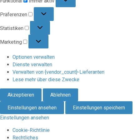
Funktional
Immer aktiv
Präferenzen
Präferenzen
Statistiken
Statistiken
Marketing
Marketing
Optionen verwalten
Dienste verwalten
Verwalten von {vendor_count}-Lieferanten
Lese mehr über diese Zwecke
Akzeptieren
Ablehnen
Einstellungen ansehen
Einstellungen speichern
Einstellungen ansehen
Cookie-Richtlinie
Rechtliches