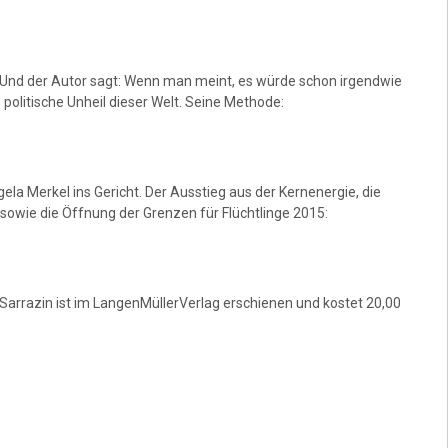
. Und der Autor sagt: Wenn man meint, es würde schon irgendwie
politische Unheil dieser Welt. Seine Methode:
la Merkel ins Gericht. Der Ausstieg aus der Kernenergie, die
wie die Öffnung der Grenzen für Flüchtlinge 2015:
Sarrazin ist im LangenMüllerVerlag erschienen und kostet 20,00