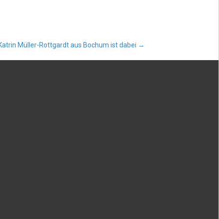
Katrin Müller-Rottgardt aus Bochum ist dabei
→