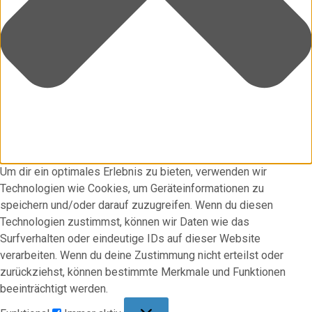
Um dir ein optimales Erlebnis zu bieten, verwenden wir
Technologien wie Cookies, um Geräteinformationen zu
speichern und/oder darauf zuzugreifen. Wenn du diesen
Technologien zustimmst, können wir Daten wie das
Surfverhalten oder eindeutige IDs auf dieser Website
verarbeiten. Wenn du deine Zustimmung nicht erteilst oder
zurückziehst, können bestimmte Merkmale und Funktionen
beeinträchtigt werden.
Funktional