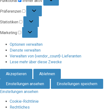
Funktional
Immer aktiv
Präferenzen
Präferenzen
Statistiken
Statistiken
Marketing
Marketing
Optionen verwalten
Dienste verwalten
Verwalten von {vendor_count}-Lieferanten
Lese mehr über diese Zwecke
Akzeptieren
Ablehnen
Einstellungen ansehen
Einstellungen speichern
Einstellungen ansehen
Cookie-Richtlinie
Rechtliches