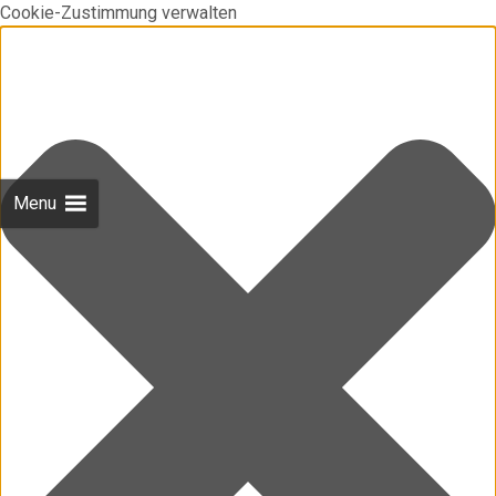
Cookie-Zustimmung verwalten
Menu