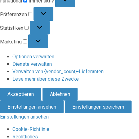
Funktional
Immer aktiv
Präferenzen
Präferenzen
Statistiken
Statistiken
Marketing
Marketing
Optionen verwalten
Dienste verwalten
Verwalten von {vendor_count}-Lieferanten
Lese mehr über diese Zwecke
Akzeptieren
Ablehnen
Einstellungen ansehen
Einstellungen speichern
Einstellungen ansehen
Cookie-Richtlinie
Rechtliches