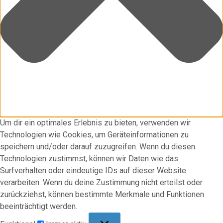
Um dir ein optimales Erlebnis zu bieten, verwenden wir
Technologien wie Cookies, um Geräteinformationen zu
speichern und/oder darauf zuzugreifen. Wenn du diesen
Technologien zustimmst, können wir Daten wie das
Surfverhalten oder eindeutige IDs auf dieser Website
verarbeiten. Wenn du deine Zustimmung nicht erteilst oder
zurückziehst, können bestimmte Merkmale und Funktionen
beeinträchtigt werden.
Funktional