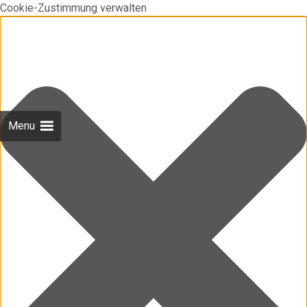
Cookie-Zustimmung verwalten
Menu