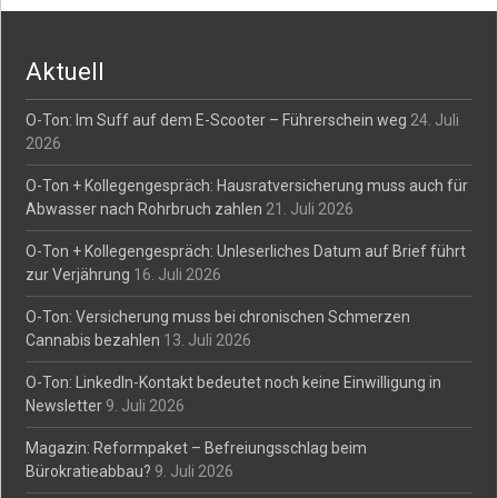
navigation
Aktuell
O-Ton: Im Suff auf dem E-Scooter – Führerschein weg
24. Juli
2026
O-Ton + Kollegengespräch: Hausratversicherung muss auch für
Abwasser nach Rohrbruch zahlen
21. Juli 2026
O-Ton + Kollegengespräch: Unleserliches Datum auf Brief führt
zur Verjährung
16. Juli 2026
O-Ton: Versicherung muss bei chronischen Schmerzen
Cannabis bezahlen
13. Juli 2026
O-Ton: LinkedIn-Kontakt bedeutet noch keine Einwilligung in
Newsletter
9. Juli 2026
Magazin: Reformpaket – Befreiungsschlag beim
Bürokratieabbau?
9. Juli 2026